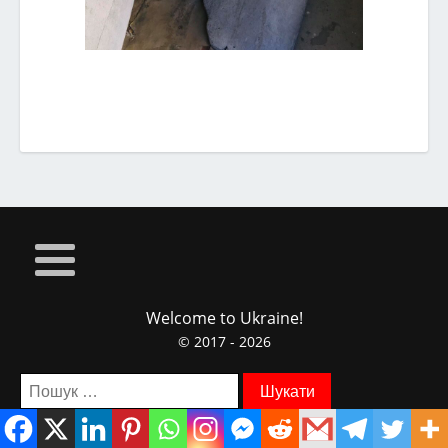
Welcome to Ukraine!
© 2017 - 2026
Пошук: