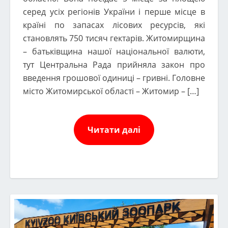
серед усіх регіонів України і перше місце в
країні по запасах лісових ресурсів, які
становлять 750 тисяч гектарів. Житомирщина
– батьківщина нашої національної валюти,
тут Центральна Рада прийняла закон про
введення грошової одиниці – гривні. Головне
місто Житомирської області – Житомир – […]
Читати далі