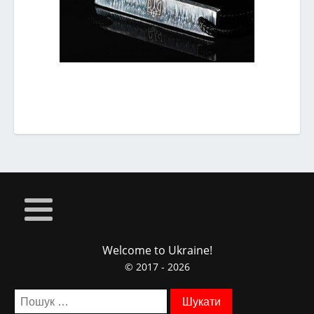
Welcome to Ukraine!
© 2017 - 2026
Пошук: