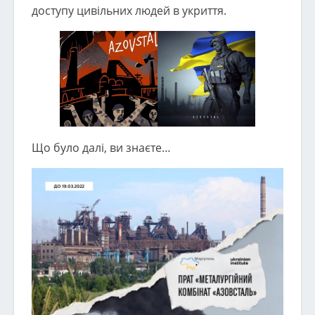
доступу цивільних людей в укриття.
Що було далі, ви знаєте…